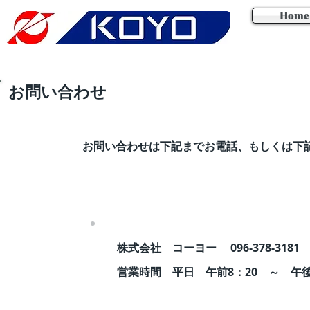
Home
​お問い合わせ
お問い合わせは下記までお電話、もしくは下
株式会社 コーヨー 096-378-318
​営業時間 平日 午前8：20 ～ 午後