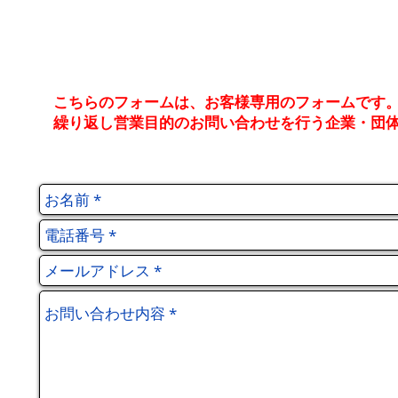
こちらのフォームは、お客様専用のフォームです
繰り返し営業目的のお問い合わせを行う企業・団