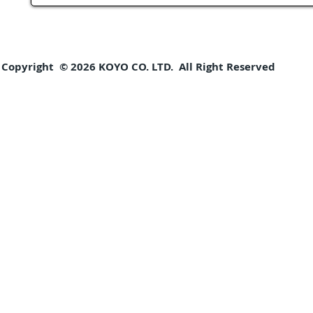
Copyright © 2026 KOYO CO. LTD. All Right Reserved