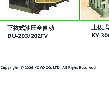
上抜式
下抜式油圧全自动
​KY-3
​DU-203/202FV
Copyright © 2026 KOYO CO. LTD. All Right Reserved