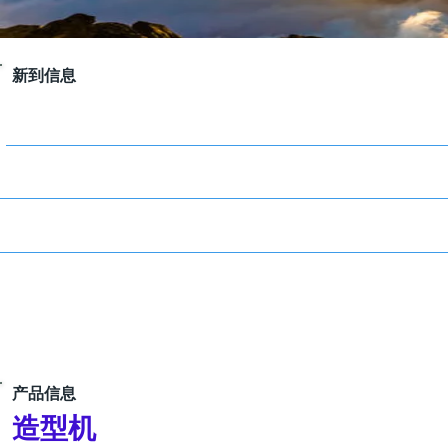
​新到信息
产品信息
造型机