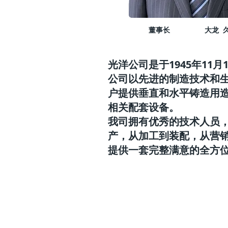
​董事长 大龙 
光洋公司是于1945年11
公司以先进的制造技术和
户提供垂直和水平铸造用
​相关配套设备。
我司拥有优秀的技术人员
产，从加工到装配，从营
提供一套完整满意的全方